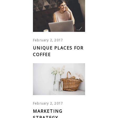
February 2, 2017
UNIQUE PLACES FOR
COFFEE
February 2, 2017
MARKETING
STRATEGY