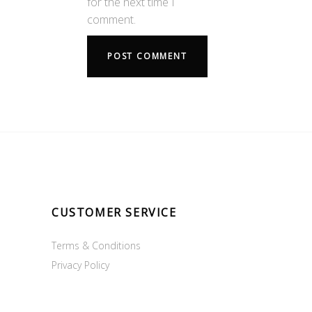
for the next time I
comment.
CUSTOMER SERVICE
Terms & Conditions
Privacy Policy