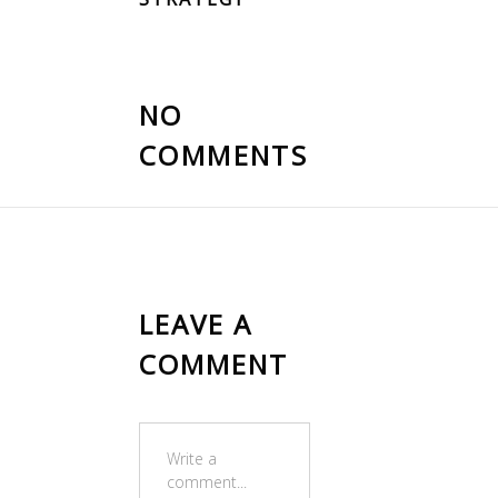
NO
COMMENTS
LEAVE A
COMMENT