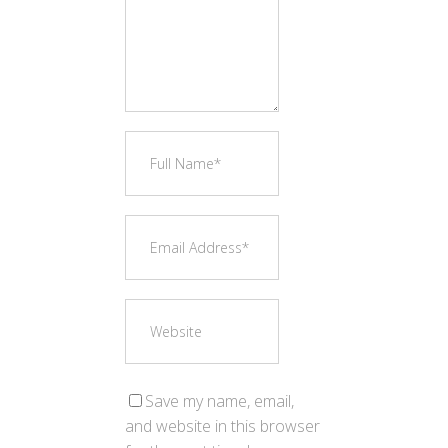
Save my name, email,
and website in this browser